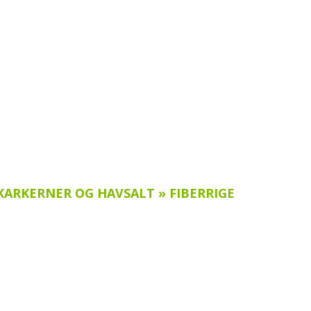
ARKERNER OG HAVSALT » FIBERRIGE