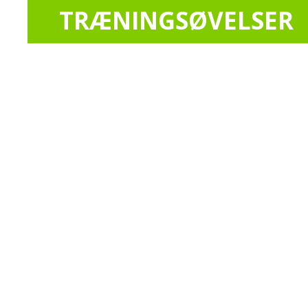
TRÆNINGSØVELSER