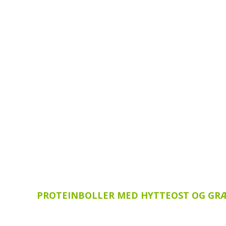
PROTEINBOLLER MED HYTTEOST OG GRÆ