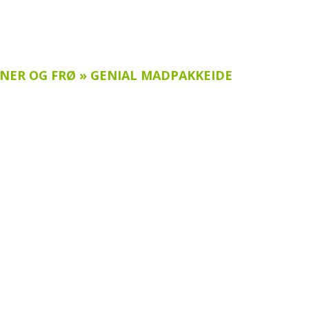
NER OG FRØ » GENIAL MADPAKKEIDE