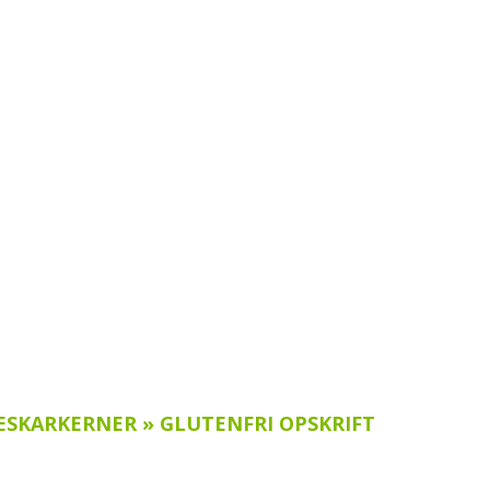
SKARKERNER » GLUTENFRI OPSKRIFT