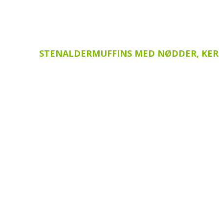
STENALDERMUFFINS MED NØDDER, KER