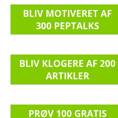
BLIV MOTIVERET AF
300 PEPTALKS
BLIV KLOGERE AF 200
ARTIKLER
PRØV 100 GRATIS