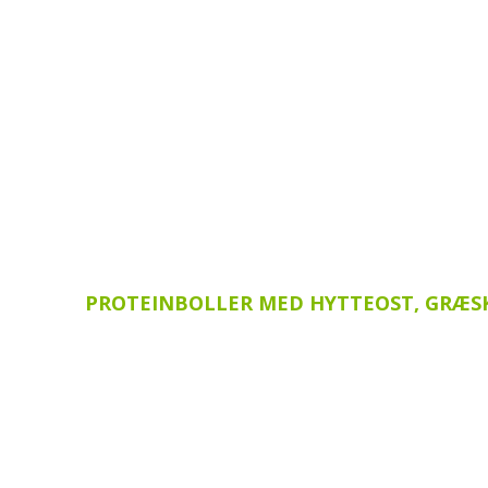
PROTEINBOLLER MED HYTTEOST, GRÆSK